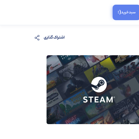
(:
سبد‌خرید
اشتراک گذاری