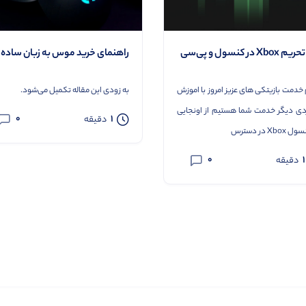
Xb در کنسول و پی‌سی
راهنمای خرید موس به زبان ساده
خدمت بازیتکی های عزیز امروز با اموزش
به زودی این مقاله تکمیل می‌شود.
ردی دیگر خدمت شما هستیم از اونجایی
0
1
دقیقه
Xbo در دسترس
0
1
دقیقه