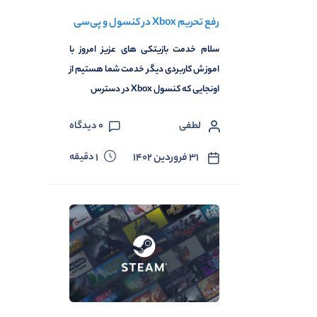
رفع تحریم Xbox در کنسول و پی‌سی
سلام خدمت بازیتکی های عزیز امروز با
اموزش کاربردی دیگر خدمت شما هستیم از
اونجایی که کنسول Xbox در دسترس
لطفی
0
دیدگاه
دقیقه
۳۱ فروردین ۱۴۰۲
1