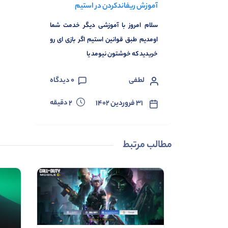
آموزش ریفاند‌کردن در استیم
سلام امروز با آموزشی دیگر خدمت شما
اومدیم طبق قوانین استیم اگر بازی ای رو
خریدید که خوشتون نیومد یا
لطفی
0
دیدگاه
دقیقه
۳۱ فروردین ۱۴۰۲
2
مطالب مرتبط