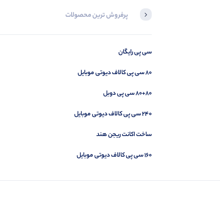
پرفروش ترین محصولات
محصولی مشاهده نکرده‌اید
سی پی رایگان
مشاهده محصولات
۸۰ سی پی کالاف دیوتی موبایل
۸۰+۸۰ سی پی دوبل
۲۴۰ سی پی کالاف دیوتی موبایل
ساخت اکانت ریجن هند
۱۶۰ سی پی کالاف دیوتی موبایل