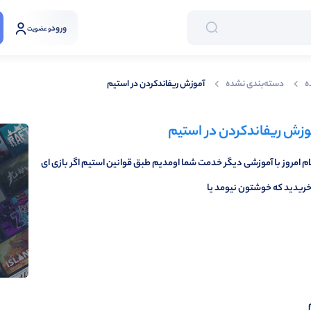
ورود
و عضویت
ه
دسته‌بندی نشده
آموزش ریفاند‌کردن در استیم
وزش ریفاند‌کردن در استیم
م امروز با آموزشی دیگر خدمت شما اومدیم طبق قوانین استیم اگر بازی ای
خریدید که خوشتون نیومد یا