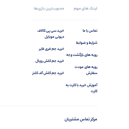
لینک های مهم
محبوب‌ترین بازی‌ها
تماس با ما
خرید سی‌ پی کالاف
دیوتی موبایل
شرایط و ضوابط
خرید جم فری فایر
رویه های بازگشت وجه
خرید جم کلش رویال‌‌‌‌‌‌‌‌‌‌‌‌‌‌‌‌‌
رویه های عودت
سفارش
خرید جم کلش آف کلنز‌‌‌‌‌‌‌‌‌‌‌‌‌‌‌‌ ‌‌‌‌‌
آموزش خرید با کارت به
کارت
مرکز تماس مشتریان