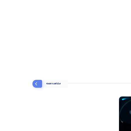
مشاهده همه