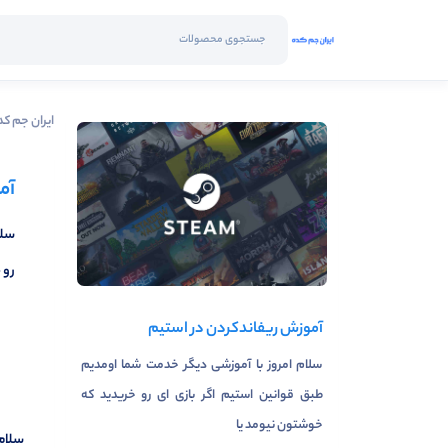
ایران جم کد
آم
سلا
رو 
آموزش ریفاند‌کردن در استیم
سلام امروز با آموزشی دیگر خدمت شما اومدیم
طبق قوانین استیم اگر بازی ای رو خریدید که
خوشتون نیومد یا
سلام