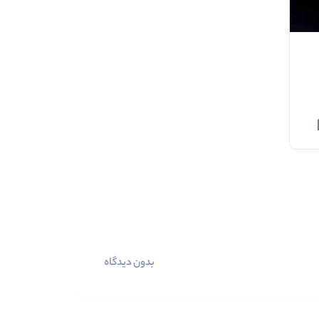
بدون دیدگاه