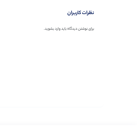
نظرات کاربران
برای نوشتن دیدگاه باید
وارد بشوید
.