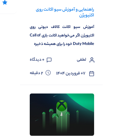
راهنمایی و آموزش سیو اکانت روی
اکتیویژن
آموزش سیو اکانت کالاف دیوتی روی
اکتیویژن اگر می‌خواهید اکانت بازی Call of
Duty Mobile خود را برای همیشه ذخیره
لطفی
0
دیدگاه
دقیقه
۰۷ فروردین ۱۴۰۴
2