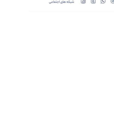
شبکه های اجتماعی