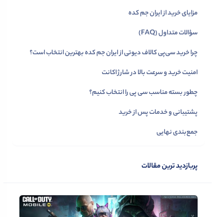
مزایای خرید از ایران جم کده
سؤالات متداول (FAQ)
چرا خرید سی‌پی کالاف دیوتی از ایران جم کده بهترین انتخاب است؟
امنیت خرید و سرعت بالا در شارژ اکانت
چطور بسته مناسب سی‌ پی را انتخاب کنیم؟
پشتیبانی و خدمات پس از خرید
جمع‌بندی نهایی
پربازدید ترین مقالات