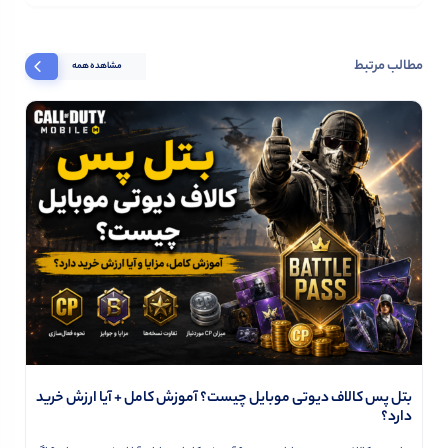
مطالب مرتبط
مشاهده همه
بتل پس کالاف دیوتی موبایل چیست؟ آموزش کامل + آیا ارزش خرید
دارد؟