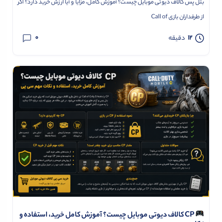
بتل پس کالاف دیوتی موبایل چیست؟ آموزش کامل، مزایا و آیا ارزش خرید دارد؟ اگر
از طرفداران بازی Call of
0
12
دقیقه
CP کالاف دیوتی موبایل چیست؟ آموزش کامل خرید، استفاده و