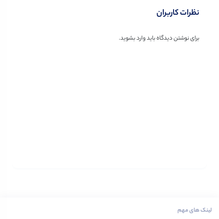
نظرات کاربران
برای نوشتن دیدگاه باید
وارد بشوید
.
لینک های مهم