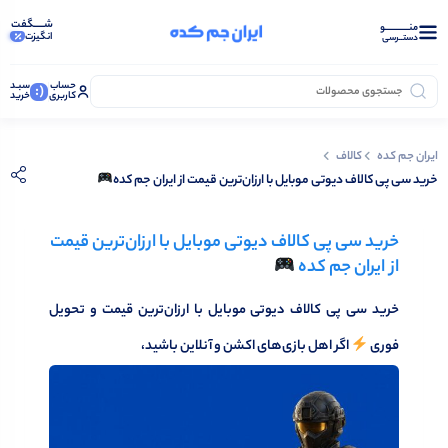
شـــــگفت
منــــــــــــو
انگیزت
خرید موفق: کاربر شیرزاد — ۸۰ سی پی
دستــرسی
حساب
سبـد
(:
کاربری
خرید
ایران جم کده
کالاف
خرید سی‌ پی کالاف دیوتی موبایل با ارزان‌ترین قیمت از ایران جم کده
خرید سی‌ پی کالاف دیوتی موبایل با ارزان‌ترین قیمت
از ایران جم کده
خرید سی‌ پی کالاف دیوتی موبایل با ارزان‌ترین قیمت و تحویل
فوری
اگر اهل بازی‌های اکشن و آنلاین باشید،