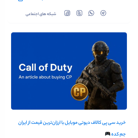
شبکه های اجتماعی
خرید سی‌ پی کالاف دیوتی موبایل با ارزان‌ترین قیمت از ایران
جم کده