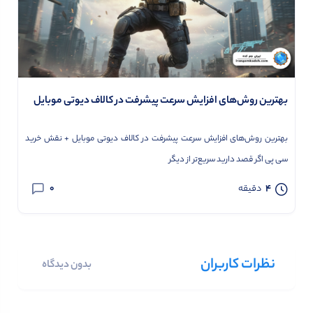
بهترین روش‌های افزایش سرعت پیشرفت در کالاف دیوتی موبایل
بهترین روش‌های افزایش سرعت پیشرفت در کالاف دیوتی موبایل + نقش خرید
سی پی اگر قصد دارید سریع‌تر از دیگر
0
4
دقیقه
نظرات کاربران
بدون دیدگاه