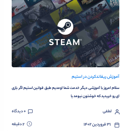
آموزش ریفاند‌کردن در استیم
سلام امروز با آموزشی دیگر خدمت شما اومدیم طبق قوانین استیم اگر بازی
ای رو خریدید که خوشتون نیومد یا
لطفی
0
دیدگاه
دقیقه
۳۱ فروردین ۱۴۰۲
2