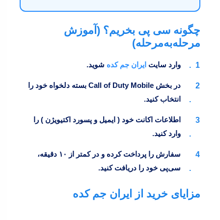
چگونه سی‌ پی بخریم؟ (آموزش
مرحله‌به‌مرحله)
وارد سایت
ایران جم کده
شوید.
در بخش
Call of Duty Mobile
بسته دلخواه خود را
انتخاب کنید.
اطلاعات اکانت خود ( ایمیل و پسورد اکتیویژن ) را
وارد کنید.
سفارش را پرداخت کرده و در کمتر از ۱۰ دقیقه،
سی‌پی خود را دریافت کنید.
مزایای خرید از ایران جم کده