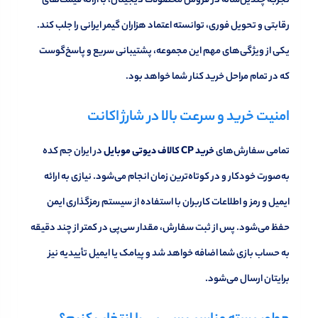
تجربه چندین‌ساله در فروش محصولات دیجیتال، با ارائه قیمت‌های
رقابتی و تحویل فوری، توانسته اعتماد هزاران گیمر ایرانی را جلب کند.
یکی از ویژگی‌های مهم این مجموعه، پشتیبانی سریع و پاسخ‌گوست
که در تمام مراحل خرید کنار شما خواهد بود.
امنیت خرید و سرعت بالا در شارژ اکانت
تمامی سفارش‌های
خرید CP کالاف دیوتی موبایل
در ایران جم کده
به‌صورت خودکار و در کوتاه‌ترین زمان انجام می‌شود. نیازی به ارائه
ایمیل و رمز و اطلاعات کاربران با استفاده از سیستم رمزگذاری ایمن
حفظ می‌شود. پس از ثبت سفارش، مقدار سی‌پی در کمتر از چند دقیقه
به حساب بازی شما اضافه خواهد شد و پیامک یا ایمیل تأییدیه نیز
برایتان ارسال می‌شود.