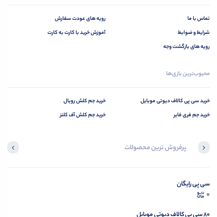
تماس با ما
رویه های عودت سفارش
شرایط و ضوابط
آموزش خرید با کارت به کارت
رویه های بازگشت وجه
محبوب‌ترین بازی‌ها
خرید سی‌ پی کالاف دیوتی موبایل
خرید جم کلش رویال‌‌‌‌‌‌‌‌‌‌‌‌‌‌‌‌‌
خرید جم فری فایر
خرید جم کلش آف کلنز‌‌‌‌‌‌‌‌‌‌‌‌‌‌‌‌ ‌‌‌‌‌
پرفروش ترین محصولات
سی پی رایگان
محصولی مشاهده نکرده‌اید
0
مشاهده محصولات
۸۰ سی پی کالاف دیوتی موبایل