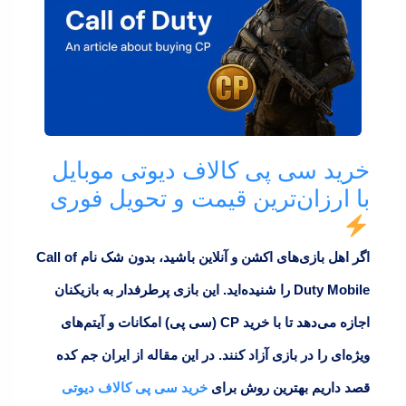
خرید سی‌ پی کالاف دیوتی موبایل
با ارزان‌ترین قیمت و تحویل فوری
اگر اهل بازی‌های اکشن و آنلاین باشید، بدون شک نام
Call of
Duty Mobile
را شنیده‌اید. این بازی پرطرفدار به بازیکنان
اجازه می‌دهد تا با خرید
CP (سی‌ پی)
امکانات و آیتم‌های
ویژه‌ای را در بازی آزاد کنند. در این مقاله از
ایران جم کده
قصد داریم بهترین روش برای
خرید سی‌ پی کالاف دیوتی