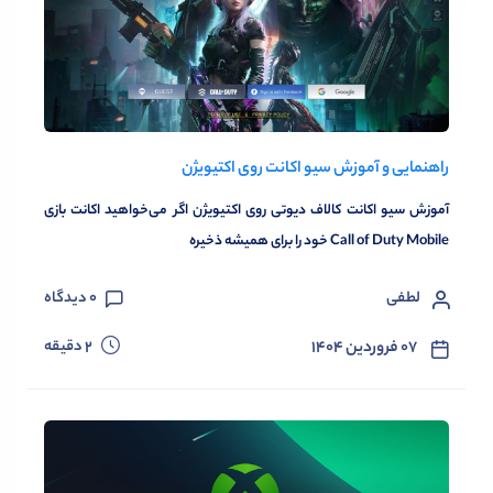
راهنمایی و آموزش سیو اکانت روی اکتیویژن
آموزش سیو اکانت کالاف دیوتی روی اکتیویژن اگر می‌خواهید اکانت بازی
Call of Duty Mobile خود را برای همیشه ذخیره
لطفی
0
دیدگاه
دقیقه
۰۷ فروردین ۱۴۰۴
2