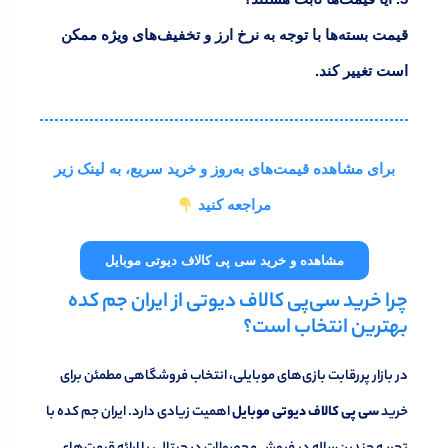
قیمت بسته‌ها با توجه به نرخ ارز و تخفیف‌های ویژه ممکن
است تغییر کند.
برای مشاهده قیمت‌های به‌روز و خرید سریع، به لینک زیر
مراجعه کنید
مشاهده و خرید سی‌ پی کالاف دیوتی موبایل
چرا خرید سی‌پی کالاف دیوتی از ایران جم کده
بهترین انتخاب است؟
در بازار پررقابت بازی‌های موبایلی، انتخاب فروشگاهی مطمئن برای
خرید
سی‌ پی کالاف دیوتی موبایل
اهمیت زیادی دارد. ایران جم کده با