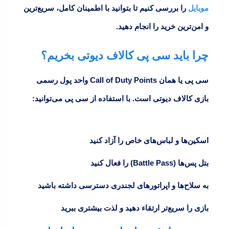
موبایل
را بررسی کنیم تا بتوانید با اطمینان کامل، سریع‌ترین
و امن‌ترین خرید را انجام دهید.
چرا باید سی‌ پی کالاف دیوتی بخریم؟
سی‌ پی یا همان
Call of Duty Points
واحد پول رسمی
بازی کالاف دیوتی است. با استفاده از سی‌ پی می‌توانید:
اسکین‌ها و لباس‌های خاص را آزاد کنید
بتل پس‌ها (Battle Pass) را فعال کنید
به سلاح‌ها و اپراتورهای لجندری دسترسی داشته باشید
بازی را سریع‌تر ارتقاء دهید و لذت بیشتری ببرید