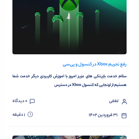
رفع تحریم Xbox در کنسول و پی‌سی
سلام خدمت بازیتکی های عزیز امروز با اموزش کاربردی دیگر خدمت شما
هستیم از اونجایی که کنسول Xbox در دسترس
لطفی
0
دیدگاه
دقیقه
۳۱ فروردین ۱۴۰۲
1