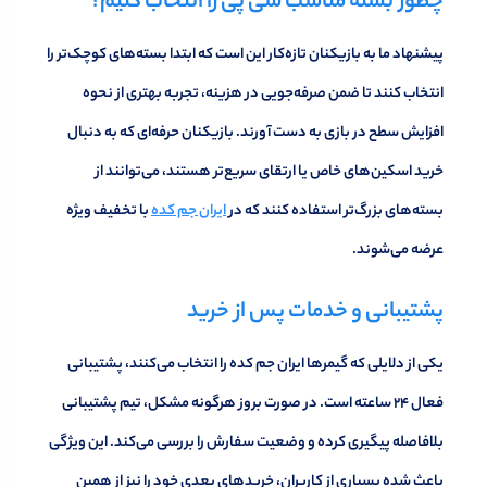
چطور بسته مناسب سی‌ پی را انتخاب کنیم؟
پیشنهاد ما به بازیکنان تازه‌کار این است که ابتدا بسته‌های کوچک‌تر را
انتخاب کنند تا ضمن صرفه‌جویی در هزینه، تجربه بهتری از نحوه
افزایش سطح در بازی به دست آورند. بازیکنان حرفه‌ای که به دنبال
خرید اسکین‌های خاص یا ارتقای سریع‌تر هستند، می‌توانند از
بسته‌های بزرگ‌تر استفاده کنند که در
ایران جم کده
با تخفیف ویژه
عرضه می‌شوند.
پشتیبانی و خدمات پس از خرید
یکی از دلایلی که گیمرها ایران جم کده را انتخاب می‌کنند، پشتیبانی
فعال ۲۴ ساعته است. در صورت بروز هرگونه مشکل، تیم پشتیبانی
بلافاصله پیگیری کرده و وضعیت سفارش را بررسی می‌کند. این ویژگی
باعث شده بسیاری از کاربران، خریدهای بعدی خود را نیز از همین