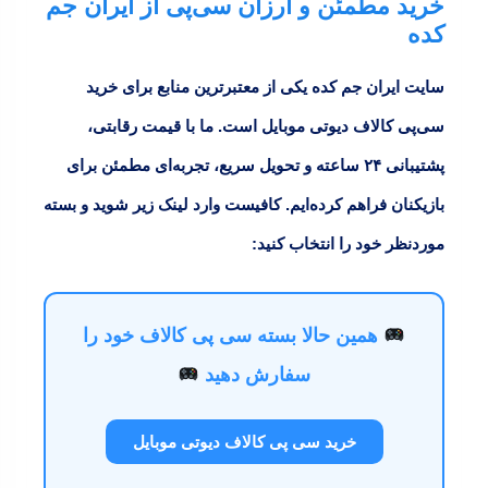
خرید مطمئن و ارزان سی‌پی از ایران جم
کده
سایت
ایران جم کده
یکی از معتبرترین منابع برای خرید
سی‌پی کالاف دیوتی موبایل است. ما با قیمت رقابتی،
پشتیبانی ۲۴ ساعته و تحویل سریع، تجربه‌ای مطمئن برای
بازیکنان فراهم کرده‌ایم. کافیست وارد لینک زیر شوید و بسته
موردنظر خود را انتخاب کنید:
همین حالا بسته سی‌ پی کالاف خود را
سفارش دهید
خرید سی‌ پی کالاف دیوتی موبایل