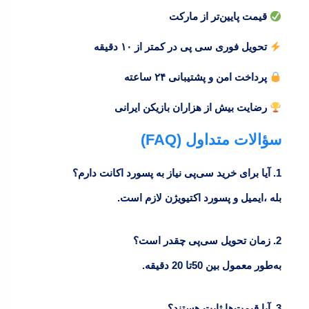
قیمت پایین‌تر از مارکت‌
تحویل فوری سی‌ پی در کمتر از ۱۰ دقیقه
پرداخت امن و پشتیبانی ۲۴ ساعته
رضایت بیش از هزاران بازیکن ایرانی
سؤالات متداول (FAQ)
1. آیا برای خرید سی‌پی نیاز به پسورد اکانت دارم؟
بله ،ایمیل و پسورد اکتیویژن لازم است.
2. زمان تحویل سی‌پی چقدر است؟
به‌طور معمول بین 50تا 20 دقیقه.
3. آیا قیمت‌ها ثابت هستند؟