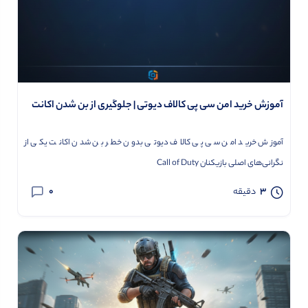
آموزش خرید امن سی پی کالاف دیوتی | جلوگیری از بن شدن اکانت
آموزش خرید امن سی پی کالاف دیوتی بدون خطر بن شدن اکانت یکی از
نگرانی‌های اصلی بازیکنان Call of Duty
0
3
دقیقه