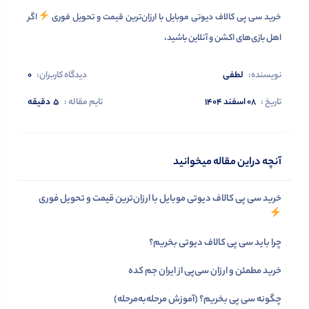
خرید سی‌ پی کالاف دیوتی موبایل با ارزان‌ترین قیمت و تحویل فوری
اگر
اهل بازی‌های اکشن و آنلاین باشید،
نویسنده:
لطفی
دیدگاه کاربران:
0
تاریخ :
۰۸ اسفند ۱۴۰۴
تایم مقاله :
5
دقیقه
آنچه دراین مقاله میخوانید
خرید سی‌ پی کالاف دیوتی موبایل با ارزان‌ترین قیمت و تحویل فوری
چرا باید سی‌ پی کالاف دیوتی بخریم؟
خرید مطمئن و ارزان سی‌پی از ایران جم کده
چگونه سی‌ پی بخریم؟ (آموزش مرحله‌به‌مرحله)