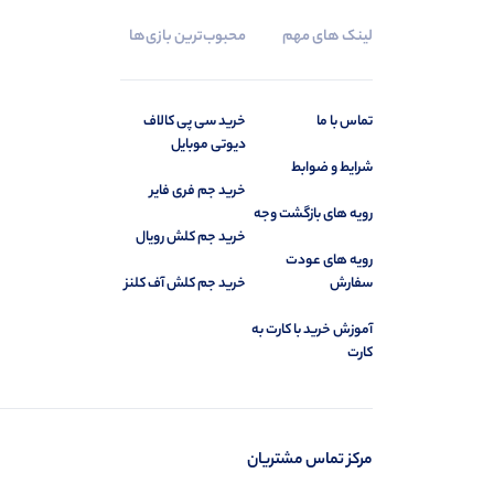
لینک های مهم
محبوب‌ترین بازی‌ها
تماس با ما
خرید سی‌ پی کالاف
دیوتی موبایل
شرایط و ضوابط
خرید جم فری فایر
رویه های بازگشت وجه
خرید جم کلش رویال‌‌‌‌‌‌‌‌‌‌‌‌‌‌‌‌‌
رویه های عودت
سفارش
خرید جم کلش آف کلنز‌‌‌‌‌‌‌‌‌‌‌‌‌‌‌‌ ‌‌‌‌‌
آموزش خرید با کارت به
کارت
مرکز تماس مشتریان