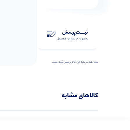
ثبـــــت‌پرسش
به‌عنوان ‌خریدار‌این‌ محصول
شما هم درباره این کالا پرسش ثبت کنید
کالاهای مشابه