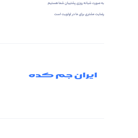
به صورت شبانه روزی پشتیبان شما هستیم
رضایت مشتری برای ما در اولویت است