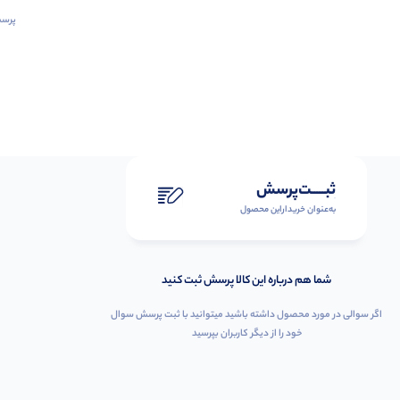
پرسش
ثبـــــت‌پرسش
به‌عنوان ‌خریدار‌این‌ محصول
شما هم درباره این کالا پرسش ثبت کنید
اگر سوالی در مورد محصول داشته باشید میتوانید با ثبت پرسش سوال
خود را از دیگر کاربران بپرسید