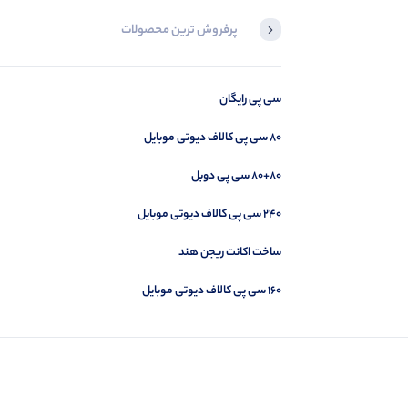
پرفروش ترین محصولات
خرید آفر ولت ۵ دلاری کالاف دیوتی
سی پی رایگان
۸۰ سی پی کالاف دیوتی موبایل
۸۰+۸۰ سی پی دوبل
۲۴۰ سی پی کالاف دیوتی موبایل
ساخت اکانت ریجن هند
۱۶۰ سی پی کالاف دیوتی موبایل