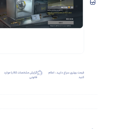
قیمت بهتری سراغ دارید ، اعلام
گزارش مشخصات کالا یا موارد
کنید
قانونی