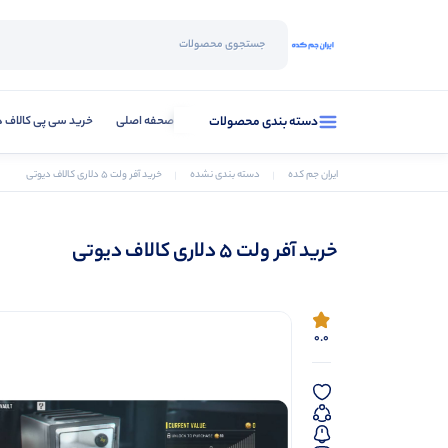
صحفه اصلی
خرید سی پی کالاف د
دسته بندی محصولات
ایران جم کده
دسته بندی نشده
خرید آفر ولت ۵ دلاری کالاف دیوتی
خرید آفر ولت ۵ دلاری کالاف دیوتی
0.0