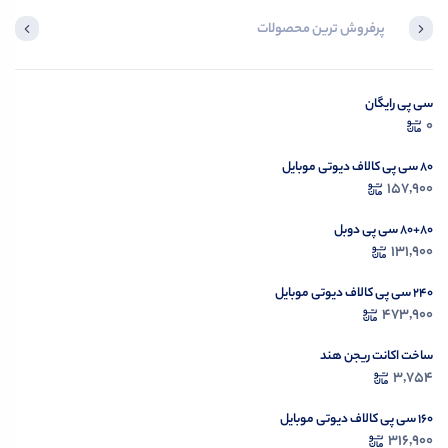
پرفروش ترین محصولات
۵۸۸۰ + ۸۰ سی پی رایگان کالاف دیوتی موبایل
سی پی رایگان
8,999,900
0
۸۰ سی پی کالاف دیوتی موبایل
157,900
۸۰+۸۰ سی پی دوبل
131,900
۲۴۰ سی پی کالاف دیوتی موبایل
473,900
ساخت اکانت ریجن هند
3,754
۱۶۰ سی پی کالاف دیوتی موبایل
316,900