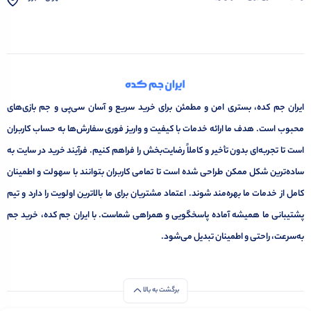
ایران جم کده، بستری امن و مطمئن برای خرید سریع و آسان سی‌پی و جم بازی‌های
محبوب است. هدف ما ارائه خدمات با کیفیت و واریز فوری سفارش‌ها به حساب کاربران
است تا تجربه‌ای بدون تأخیر و کاملاً رضایت‌بخش را فراهم کنیم. فرآیند خرید در سایت به
ساده‌ترین شکل ممکن طراحی شده است تا تمامی کاربران بتوانند با سهولت و اطمینان
کامل از خدمات ما بهره‌مند شوند. اعتماد مشتریان برای ما بالاترین اولویت را دارد و تیم
پشتیبانی ما همیشه آماده پاسخگویی و همراهی شماست. با ایران جم کده، خرید جم
به‌سرعت، راحتی و اطمینان تبدیل می‌شود.
برگشت به بالا