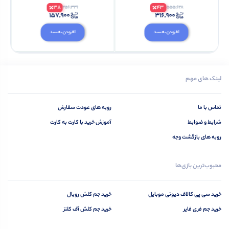
38
43
256,329
555,628
157,900
316,900
افزودن به سبد
افزودن به سبد
لینک های مهم
تماس با ما
رویه های عودت سفارش
شرایط و ضوابط
آموزش خرید با کارت به کارت
رویه های بازگشت وجه
محبوب‌ترین بازی‌ها
خرید سی‌ پی کالاف دیوتی موبایل
خرید جم کلش رویال‌‌‌‌‌‌‌‌‌‌‌‌‌‌‌‌‌
خرید جم فری فایر
خرید جم کلش آف کلنز‌‌‌‌‌‌‌‌‌‌‌‌‌‌‌‌ ‌‌‌‌‌