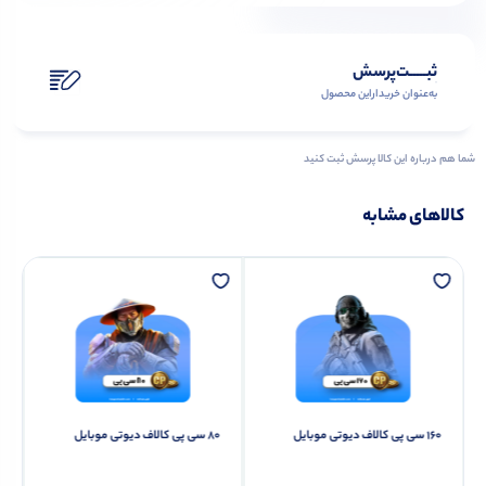
ثبـــــت‌پرسش
به‌عنوان ‌خریدار‌این‌ محصول
شما هم درباره این کالا پرسش ثبت کنید
کالاهای مشابه
۱۶۰ سی پی کالاف دیوتی موبایل
۸۰ سی پی کالاف دیوتی موبایل