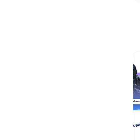
ی فوری کالاف دیوتی
۱۰۴۰ سی پی کالاف دیوتی موبایل
۴۰۰ سی پی کالاف دیوتی موبایل