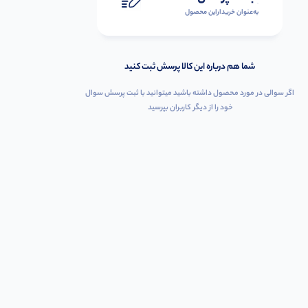
به‌عنوان ‌خریدار‌این‌ محصول
شما هم درباره این کالا پرسش ثبت کنید
اگر سوالی در مورد محصول داشته باشید میتوانید با ثبت پرسش سوال
خود را از دیگر کاربران بپرسید