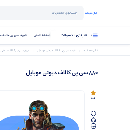
صحفه اصلی
خرید سی پی کالاف د
دسته بندی محصولات
ایران جم کده
خرید سی‌ پی کالاف دیوتی موبایل
۸۸۰ سی پی کالاف دیوتی موبایل
۸۸۰ سی پی کالاف دیوتی موبایل
0.0