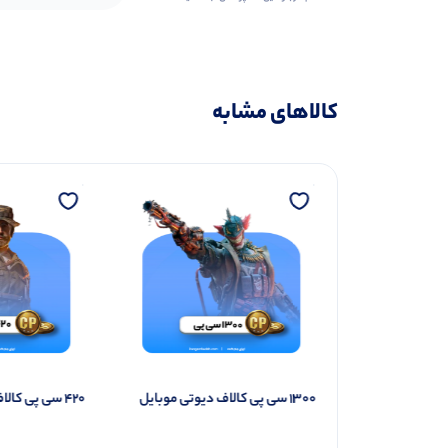
کالاهای مشابه
۱۳۰۰ سی پی کالاف دیوتی موبایل
۴۲۰ سی پی کالاف دیوتی موبایل