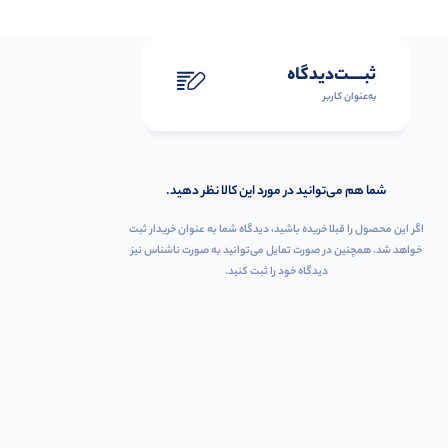
ثبـــــت‌دیدگاه
به‌عنوان کاربر
شما هم می‌توانید در مورد این کالا نظر دهید.
اگر این محصول را قبلا خریده باشید، دیدگاه شما به عنوان خریدار ثبت
خواهد شد. همچنین در صورت تمایل می‌توانید به صورت ناشناس نیز
دیدگاه خود را ثبت کنید.