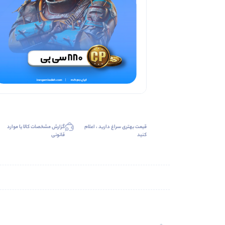
قیمت بهتری سراغ دارید ، اعلام
گزارش مشخصات کالا یا موارد
کنید
قانونی