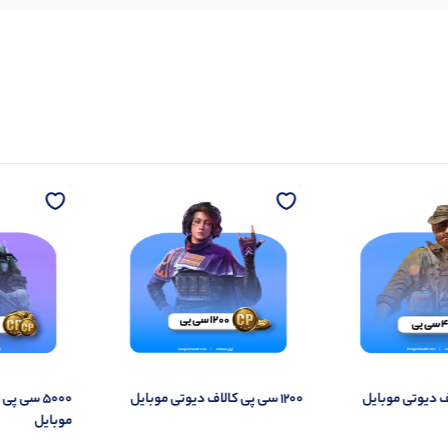
۱۲۰۰ سی پی کالاف دیوتی موبایل
۵۰۰۰ سی پ
موبایل