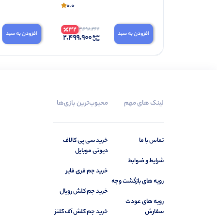
0.0
0.0
32
34
3,698,267
1,196,983
افزودن به سبد
افزودن به سبد
2,499,900
789,900
لینک های مهم
محبوب‌ترین بازی‌ها
تماس با ما
خرید سی‌ پی کالاف
دیوتی موبایل
شرایط و ضوابط
خرید جم فری فایر
رویه های بازگشت وجه
خرید جم کلش رویال‌‌‌‌‌‌‌‌‌‌‌‌‌‌‌‌‌
رویه های عودت
سفارش
خرید جم کلش آف کلنز‌‌‌‌‌‌‌‌‌‌‌‌‌‌‌‌ ‌‌‌‌‌