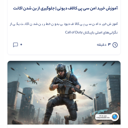
آموزش خرید امن سی پی کالاف دیوتی | جلوگیری از بن شدن اکانت
آموزش خرید امن سی پی کالاف دیوتی بدون خطر بن شدن اکانت یکی از
نگرانی‌های اصلی بازیکنان Call of Duty
0
3
دقیقه