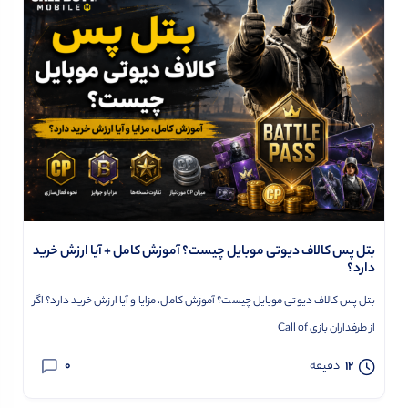
بتل پس کالاف دیوتی موبایل چیست؟ آموزش کامل + آیا ارزش خرید
دارد؟
بتل پس کالاف دیوتی موبایل چیست؟ آموزش کامل، مزایا و آیا ارزش خرید دارد؟ اگر
از طرفداران بازی Call of
0
12
دقیقه