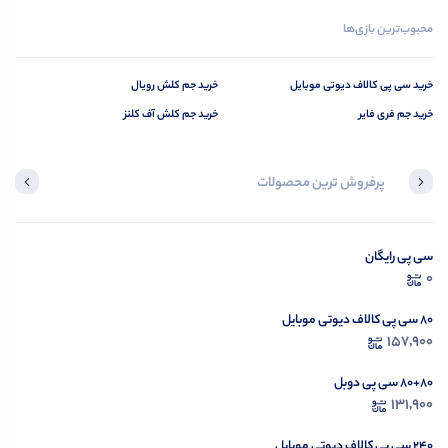
محبوب‌ترین بازی‌ها
خرید سی‌ پی کالاف دیوتی موبایل
خرید جم کلش رویال‌‌‌‌‌‌‌‌‌‌‌‌‌‌‌‌‌
خرید جم فری فایر
خرید جم کلش آف کلنز‌‌‌‌‌‌‌‌‌‌‌‌‌‌‌‌ ‌‌‌‌‌
پرفروش ترین محصولات
سی پی رایگان
محصولی مشاهده نکرده‌اید
0
مشاهده محصولات
۸۰ سی پی کالاف دیوتی موبایل
157,900
۸۰+۸۰ سی پی دوبل
131,900
۲۴۰ سی پی کالاف دیوتی موبایل