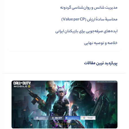
مدیریت شانس و روان‌شناسی گردونه
محاسبهٔ سادهٔ ارزش (Value per CP)
ایده‌های صرفه‌جویی برای بازیکنان ایرانی
خلاصه و توصیه نهایی
پربازدید ترین مقالات