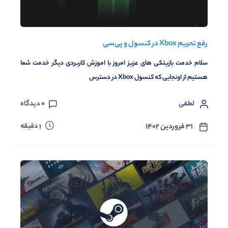
رفع تحریم Xbox در کنسول و پی‌سی
سلام خدمت بازیتکی های عزیز امروز با اموزش کاربردی دیگر خدمت شما
هستیم از اونجایی که کنسول Xbox در دسترس
لطفی
0
دیدگاه
دقیقه
۳۱ فروردین ۱۴۰۲
1