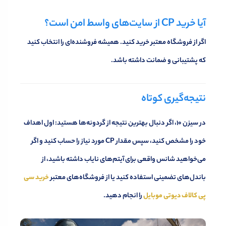
آیا خرید CP از سایت‌های واسط امن است؟
اگر از فروشگاه معتبر خرید کنید. همیشه فروشنده‌ای را انتخاب کنید
که پشتیبانی و ضمانت داشته باشد.
نتیجه‌گیری کوتاه
در سیزن ۱۰، اگر دنبال بهترین نتیجه از گردونه‌ها هستید: اول اهداف
خود را مشخص کنید، سپس مقدار CP مورد نیاز را حساب کنید و اگر
می‌خواهید شانس واقعی برای آیتم‌های نایاب داشته باشید، از
باندل‌های تضمینی استفاده کنید یا از فروشگاه‌های معتبر
خرید سی
پی کالاف دیوتی موبایل
را انجام دهید.