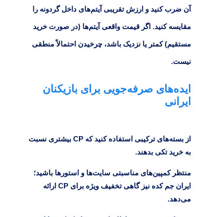
آن ضرب کنید و ارزش تقریبی آیتم‌های داخل گردونه را
مقایسه کنید. اگر قیمت واقعی آیتم‌ها (در صورت خرید
مستقیم) کمتر یا نزدیک باشد، چرخیدن احتمالاً منطقی
نیست.
ایده‌های صرفه‌جویی برای بازیکنان
ایرانی
از بسته‌های ترکیبی استفاده کنید که CP بیشتری نسبت
به خرید تکی بدهند.
منتظر کمپین‌های مناسبتی سایت‌ها و استورها باشید؛
ایران جم کده نیز گاهی تخفیف ویژه برای CP ارائه
می‌دهد.