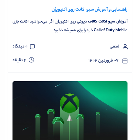
راهنمایی و آموزش سیو اکانت روی اکتیویژن
آموزش سیو اکانت کالاف دیوتی روی اکتیویژن اگر می‌خواهید اکانت بازی
Call of Duty Mobile خود را برای همیشه ذخیره
لطفی
0
دیدگاه
دقیقه
۰۷ فروردین ۱۴۰۴
2