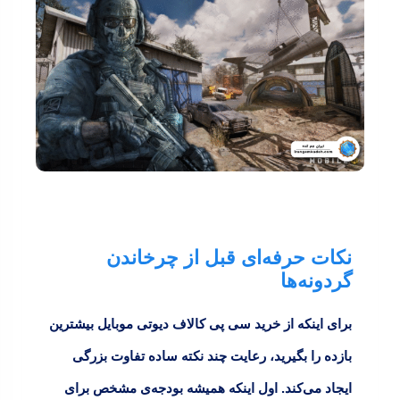
نکات حرفه‌ای قبل از چرخاندن
گردونه‌ها
برای اینکه از
خرید سی پی کالاف دیوتی موبایل
بیشترین
بازده را بگیرید، رعایت چند نکته ساده تفاوت بزرگی
ایجاد می‌کند. اول اینکه همیشه
بودجه‌ی مشخص
برای