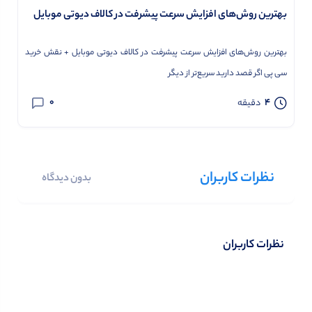
بهترین روش‌های افزایش سرعت پیشرفت در کالاف دیوتی موبایل
بهترین روش‌های افزایش سرعت پیشرفت در کالاف دیوتی موبایل + نقش خرید
سی پی اگر قصد دارید سریع‌تر از دیگر
0
4
دقیقه
نظرات کاربران
بدون دیدگاه
نظرات کاربران