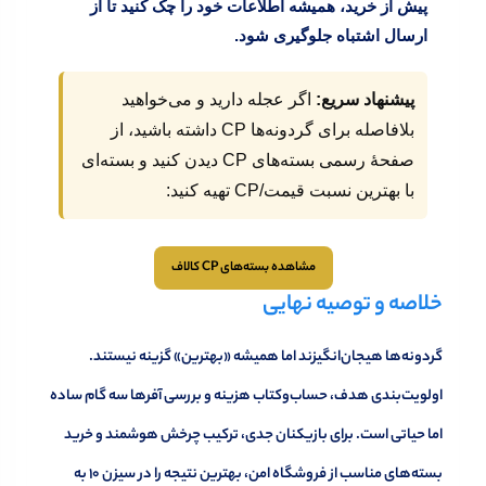
پیش از خرید، همیشه
اطلاعات
خود را چک کنید تا از
ارسال اشتباه جلوگیری شود.
پیشنهاد سریع:
اگر عجله دارید و می‌خواهید
بلافاصله برای گردونه‌ها CP داشته باشید، از
صفحهٔ رسمی بسته‌های CP دیدن کنید و بسته‌ای
با بهترین نسبت قیمت/CP تهیه کنید:
مشاهده بسته‌های CP کالاف
خلاصه و توصیه نهایی
گردونه‌ها هیجان‌انگیزند اما همیشه «بهترین» گزینه نیستند.
اولویت‌بندی هدف، حساب‌وکتاب هزینه و بررسی آفرها سه گام ساده
اما حیاتی است. برای بازیکنان جدی، ترکیب چرخش هوشمند و خرید
بسته‌های مناسب از فروشگاه امن، بهترین نتیجه را در سیزن ۱۰ به