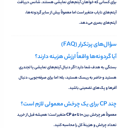
برای کسانی که خواهان آیتم‌های نمایشی هستند. شانس دریافت
آیتم‌های نایاب متغیر است اما معمولاً بیش از سایر گردونه‌ها،
آیتم‌های بصری می‌دهد.
سؤال‌های پرتکرار (FAQ)
آیا گردونه‌ها واقعاً ارزش هزینه دارند؟
بستگی به هدف شما دارد؛ اگر دنبال آیتم‌های نمایشی یا لجندری
هستید و حاضر به ریسک هستید، بله؛ اما برای صرفه‌جویی، دنبال
آفرها و پک‌های تضمینی باشید.
چند CP برای یک چرخش معمولی لازم است؟
معمولاً هر چرخش بین
۱۰ تا ۵۰ CP
متغیر است؛ همیشه قبل از خرید
تعداد چرخش و هزینهٔ کل را محاسبه کنید.