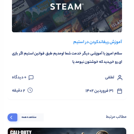
آموزش ریفاند‌کردن در استیم
سلام امروز با آموزشی دیگر خدمت شما اومدیم طبق قوانین استیم اگر بازی
ای رو خریدید که خوشتون نیومد یا
لطفی
0
دیدگاه
دقیقه
۳۱ فروردین ۱۴۰۲
2
مطالب مرتبط
مشاهده همه