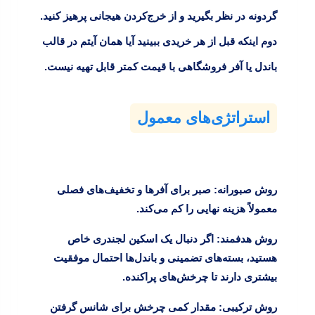
گردونه در نظر بگیرید و از خرج‌کردن هیجانی پرهیز کنید.
دوم اینکه قبل از هر خریدی ببینید آیا همان آیتم در قالب
باندل‌
یا
آفر فروشگاهی
با قیمت کمتر قابل تهیه نیست.
استراتژی‌های معمول
روش صبورانه:
صبر برای آفرها و تخفیف‌های فصلی
معمولاً هزینه نهایی را کم می‌کند.
روش هدفمند:
اگر دنبال یک اسکین لجندری خاص
هستید، بسته‌های تضمینی و باندل‌ها احتمال موفقیت
بیشتری دارند تا چرخش‌های پراکنده.
روش ترکیبی:
مقدار کمی چرخش برای شانس گرفتن