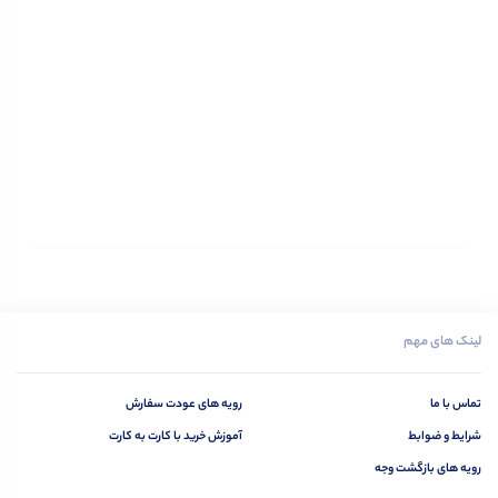
لینک های مهم
تماس با ما
رویه های عودت سفارش
شرایط و ضوابط
آموزش خرید با کارت به کارت
رویه های بازگشت وجه